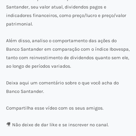
Santander, seu valor atual, dividendos pagos e
indicadores financeiros, como preço/lucro e preço/valor
patrimonial.
Além disso, analiso o comportamento das ações do
Banco Santander em comparação com o índice Ibovespa,
tanto com reinvestimento de dividendos quanto sem ele,
ao longo de períodos variados.
Deixa aqui um comentário sobre o que você acha do
Banco Santander.
Compartilha esse vídeo com os seus amigos.
🎥 Não deixe de dar like e se inscrever no canal.