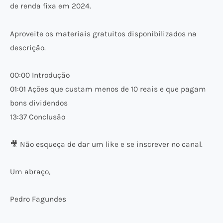
de renda fixa em 2024.
Aproveite os materiais gratuitos disponibilizados na
descrição.
00:00 Introdução
01:01 Ações que custam menos de 10 reais e que pagam
bons dividendos
13:37 Conclusão
🎥 Não esqueça de dar um like e se inscrever no canal.
Um abraço,
Pedro Fagundes