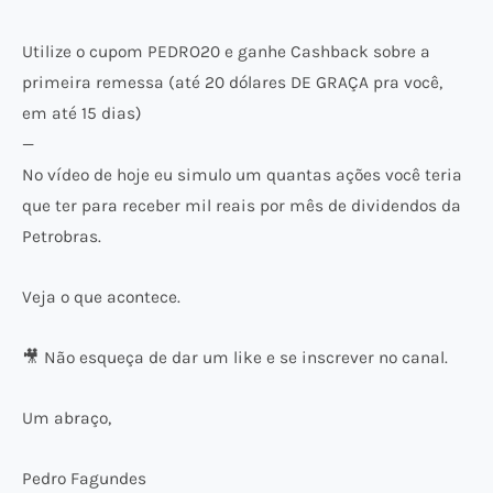
Utilize o cupom PEDRO20 e ganhe Cashback sobre a
primeira remessa (até 20 dólares DE GRAÇA pra você,
em até 15 dias)
—
No vídeo de hoje eu simulo um quantas ações você teria
que ter para receber mil reais por mês de dividendos da
Petrobras.
Veja o que acontece.
🎥 Não esqueça de dar um like e se inscrever no canal.
Um abraço,
Pedro Fagundes