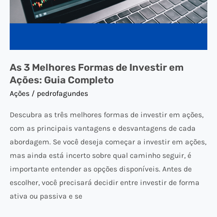
Ações:
Guia
Completo
As 3 Melhores Formas de Investir em
Ações: Guia Completo
Ações
/
pedrofagundes
Descubra as três melhores formas de investir em ações,
com as principais vantagens e desvantagens de cada
abordagem. Se você deseja começar a investir em ações,
mas ainda está incerto sobre qual caminho seguir, é
importante entender as opções disponíveis. Antes de
escolher, você precisará decidir entre investir de forma
ativa ou passiva e se