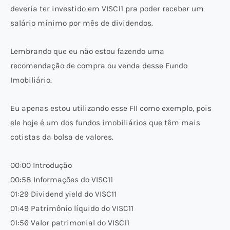
deveria ter investido em VISC11 pra poder receber um
salário mínimo por mês de dividendos.
Lembrando que eu não estou fazendo uma
recomendação de compra ou venda desse Fundo
Imobiliário.
Eu apenas estou utilizando esse FII como exemplo, pois
ele hoje é um dos fundos imobiliários que têm mais
cotistas da bolsa de valores.
00:00 Introdução
00:58 Informações do VISC11
01:29 Dividend yield do VISC11
01:49 Patrimônio líquido do VISC11
01:56 Valor patrimonial do VISC11