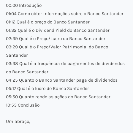
00:00 Introdução
01:04 Como obter informações sobre o Banco Santander
01:12 Qual é o preço do Banco Santander
01:32 Qual é o Dividend Yield do Banco Santander
02:39 Qual é o Preço/Lucro do Banco Santander
03:29 Qual é o Preço/Valor Patrimonial do Banco
Santander
03:38 Qual é a frequência de pagamentos de dividendos
do Banco Santander
04:25 Quanto o Banco Santander paga de dividendos
05:17 Qual é o lucro do Banco Santander
05:50 Quanto rende as ações do Banco Santander
10:53 Conclusão
Um abraço,