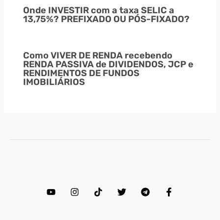
Onde INVESTIR com a taxa SELIC a
13,75%? PREFIXADO OU PÓS-FIXADO?
Como VIVER DE RENDA recebendo
RENDA PASSIVA de DIVIDENDOS, JCP e
RENDIMENTOS DE FUNDOS
IMOBILIÁRIOS