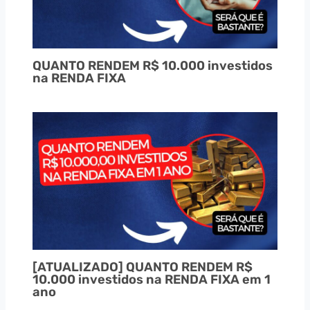
QUANTO RENDEM R$ 10.000 investidos
na RENDA FIXA
[ATUALIZADO] QUANTO RENDEM R$
10.000 investidos na RENDA FIXA em 1
ano