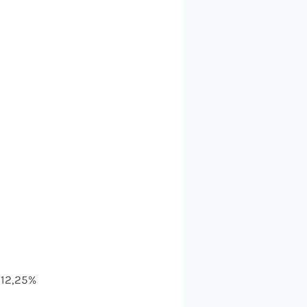
 12,25%