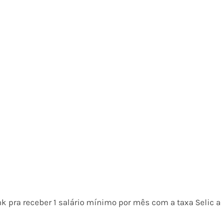
k pra receber 1 salário mínimo por mês com a taxa Selic a