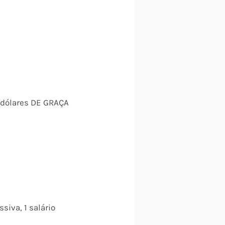
 dólares DE GRAÇA
siva, 1 salário