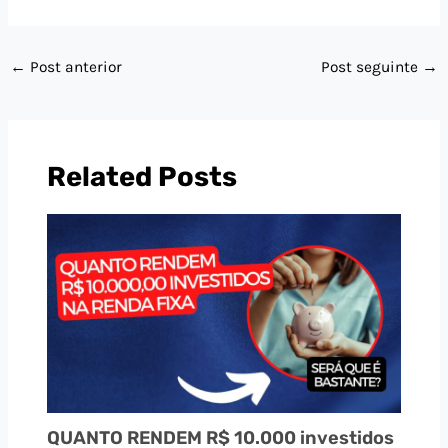
←
Post anterior
Post seguinte
→
Related Posts
QUANTO RENDEM R$ 10.000 investidos