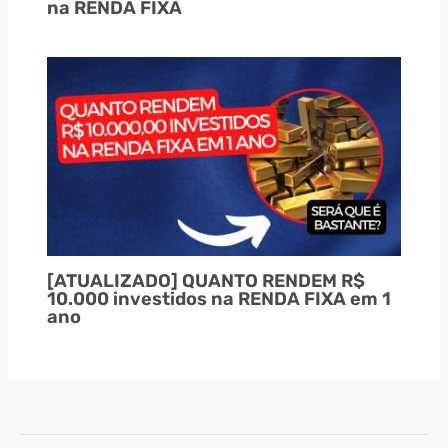
na RENDA FIXA
[ATUALIZADO] QUANTO RENDEM R$
10.000 investidos na RENDA FIXA em 1
ano