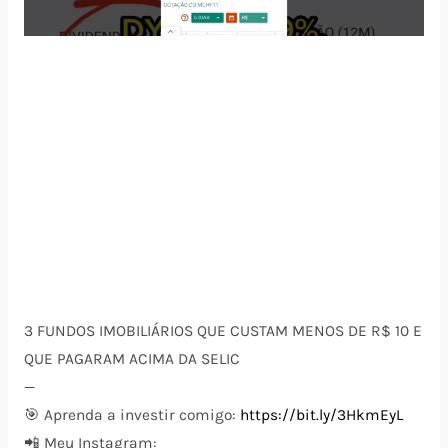
3 FUNDOS IMOBILIÁRIOS QUE CUSTAM MENOS DE R$ 10 E
QUE PAGARAM ACIMA DA SELIC
—
🎯 Aprenda a investir comigo:
https://bit.ly/3HkmEyL
📲 Meu Instagram: