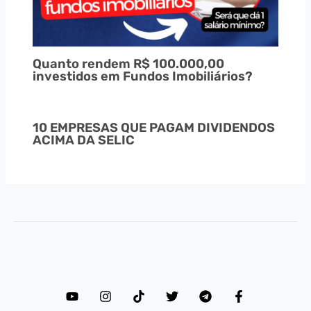
Quanto rendem R$ 100.000,00
investidos em Fundos Imobiliários?
10 EMPRESAS QUE PAGAM DIVIDENDOS
ACIMA DA SELIC