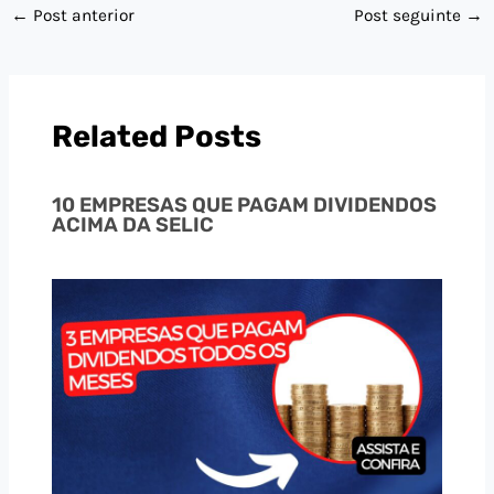
←
Post anterior
Post seguinte
→
Related Posts
10 EMPRESAS QUE PAGAM DIVIDENDOS
ACIMA DA SELIC