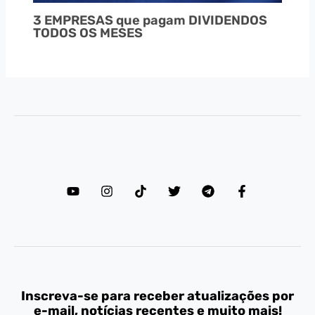
3 EMPRESAS que pagam DIVIDENDOS
TODOS OS MESES
Inscreva-se para receber atualizações por
e-mail, notícias recentes e muito mais!