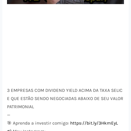
3 EMPRESAS COM DIVIDEND YIELD ACIMA DA TAXA SELIC
E QUE ESTÃO SENDO NEGOCIADAS ABAIXO DE SEU VALOR
PATRIMONIAL
—
🎯 Aprenda a investir comigo:
https://bit.ly/3HkmEyL