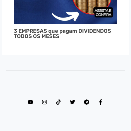
3 EMPRESAS que pagam DIVIDENDOS
TODOS OS MESES