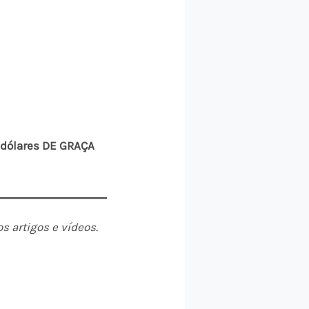
 dólares DE GRAÇA
s artigos e vídeos.