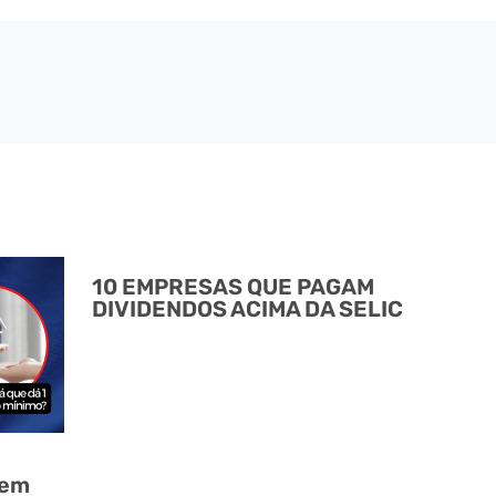
10 EMPRESAS QUE PAGAM
DIVIDENDOS ACIMA DA SELIC
 em