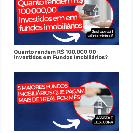
Quanto rendem R$ 100.000,00
investidos em Fundos Imobiliários?