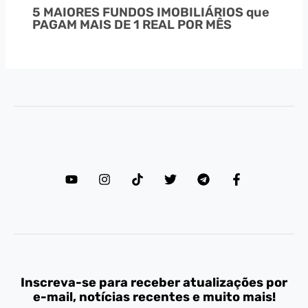
5 MAIORES FUNDOS IMOBILIÁRIOS que
PAGAM MAIS DE 1 REAL POR MÊS
Inscreva-se para receber atualizações por
e-mail, notícias recentes e muito mais!