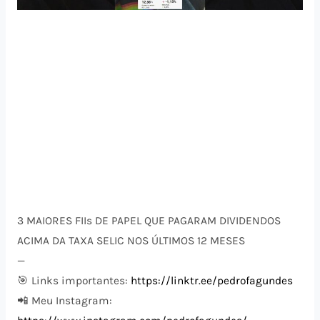
3 MAIORES FIIs DE PAPEL QUE PAGARAM DIVIDENDOS
ACIMA DA TAXA SELIC NOS ÚLTIMOS 12 MESES
—
🎯 Links importantes:
https://linktr.ee/pedrofagundes
📲 Meu Instagram: