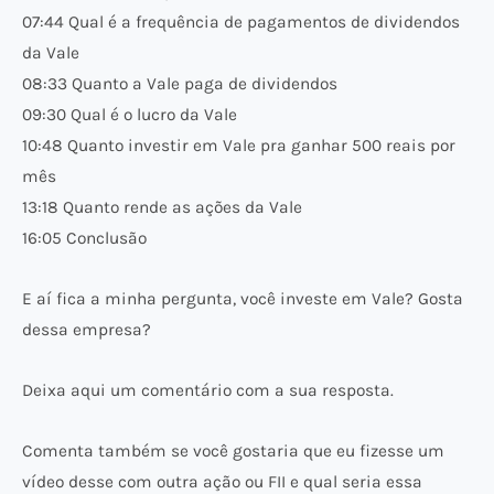
07:44 Qual é a frequência de pagamentos de dividendos
da Vale
08:33 Quanto a Vale paga de dividendos
09:30 Qual é o lucro da Vale
10:48 Quanto investir em Vale pra ganhar 500 reais por
mês
13:18 Quanto rende as ações da Vale
16:05 Conclusão
E aí fica a minha pergunta, você investe em Vale? Gosta
dessa empresa?
Deixa aqui um comentário com a sua resposta.
Comenta também se você gostaria que eu fizesse um
vídeo desse com outra ação ou FII e qual seria essa