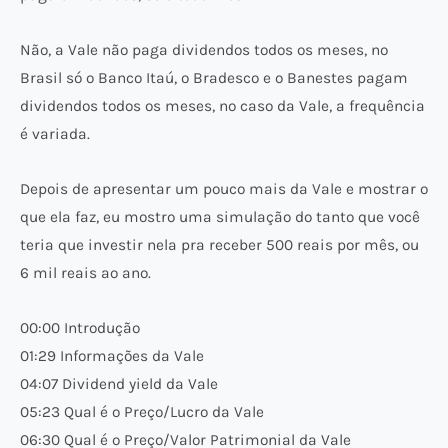
Não, a Vale não paga dividendos todos os meses, no
Brasil só o Banco Itaú, o Bradesco e o Banestes pagam
dividendos todos os meses, no caso da Vale, a frequência
é variada.
Depois de apresentar um pouco mais da Vale e mostrar o
que ela faz, eu mostro uma simulação do tanto que você
teria que investir nela pra receber 500 reais por mês, ou
6 mil reais ao ano.
00:00 Introdução
01:29 Informações da Vale
04:07 Dividend yield da Vale
05:23 Qual é o Preço/Lucro da Vale
06:30 Qual é o Preço/Valor Patrimonial da Vale