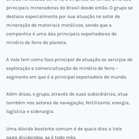
principais mineradoras do Brasil desde então. O grupo se
destaca especialmente por sua atuação no setor de
mineração de materiais metálicos, sendo que a
companhia é uma das principais exportadoras de
minério de ferro do planeta.
A Vale tem como foco principal de atuação os serviços de
exploração e comercialização de minério de ferro –
segmento em que é a principal exportadora do mundo.
Além disso, o grupo, através de suas subsidiárias, atua
também nos setores de navegação, fertilizante, energia,
logística e siderurgia.
Uma dúvida bastante comum é de quais dias a Vale
paga dividendos, se é todo mês.