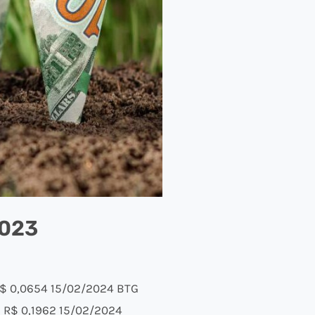
2023
R$ 0,0654 15/02/2024 BTG
 R$ 0,1962 15/02/2024