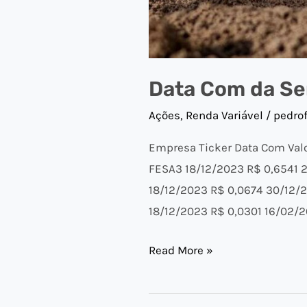
Data Com da Se
Ações
,
Renda Variável
/
pedro
Empresa Ticker Data Com Va
FESA3 18/12/2023 R$ 0,6541 2
18/12/2023 R$ 0,0674 30/12/
18/12/2023 R$ 0,0301 16/02/2
Read More »