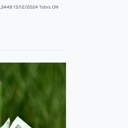
3449 13/12/2024 Totvs ON