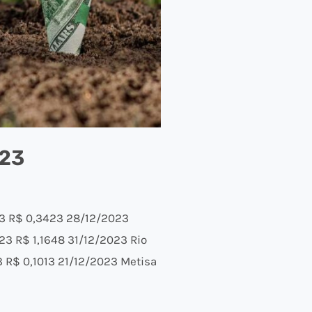
023
23 R$ 0,3423 28/12/2023
3 R$ 1,1648 31/12/2023 Rio
 R$ 0,1013 21/12/2023 Metisa