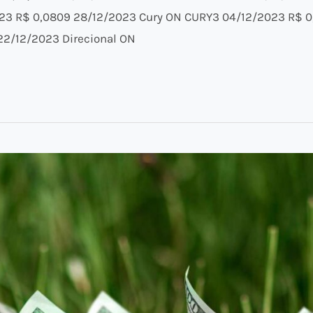
3 R$ 0,0809 28/12/2023 Cury ON CURY3 04/12/2023 R$ 0,
22/12/2023 Direcional ON