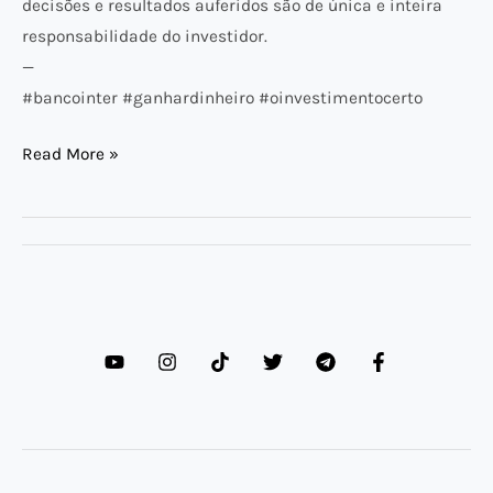
decisões e resultados auferidos são de única e inteira
responsabilidade do investidor.
—
#bancointer #ganhardinheiro #oinvestimentocerto
Read More »