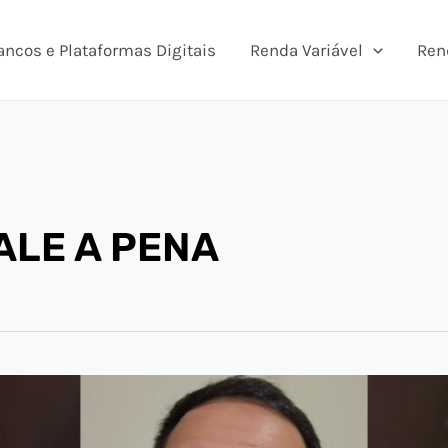
ancos e Plataformas Digitais
Renda Variável
Ren
ALE A PENA