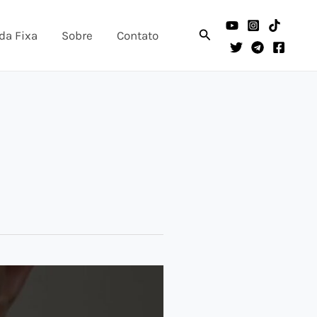
Pesquisar
da Fixa
Sobre
Contato