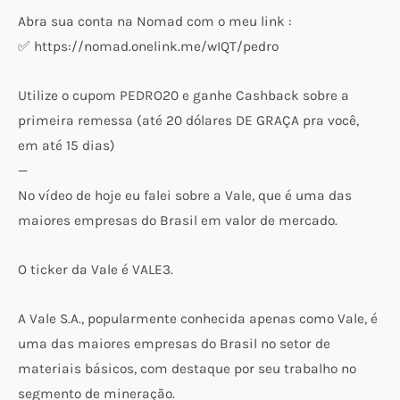
Abra sua conta na Nomad com o meu link :
✅ https://nomad.onelink.me/wIQT/pedro
Utilize o cupom PEDRO20 e ganhe Cashback sobre a
primeira remessa (até 20 dólares DE GRAÇA pra você,
em até 15 dias)
—
No vídeo de hoje eu falei sobre a Vale, que é uma das
maiores empresas do Brasil em valor de mercado.
O ticker da Vale é VALE3.
A Vale S.A., popularmente conhecida apenas como Vale, é
uma das maiores empresas do Brasil no setor de
materiais básicos, com destaque por seu trabalho no
segmento de mineração.