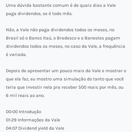
Uma dúvida bastante comum é de quais dias a Vale
paga dividendos, se é todo mês.
Não, a Vale não paga dividendos todos os meses, no
Brasil só o Banco Itaú, o Bradesco e o Banestes pagam
dividendos todos os meses, no caso da Vale, a frequência
é variada.
Depois de apresentar um pouco mais da Vale e mostrar o
que ela faz, eu mostro uma simulação do tanto que você
teria que investir nela pra receber 500 reais por mês, ou
6 mil reais ao ano.
00:00 Introdução
01:29 Informações da Vale
04:07 Dividend yield da Vale