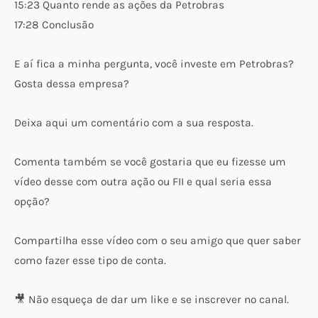
15:23 Quanto rende as ações da Petrobras
17:28 Conclusão
E aí fica a minha pergunta, você investe em Petrobras?
Gosta dessa empresa?
Deixa aqui um comentário com a sua resposta.
Comenta também se você gostaria que eu fizesse um
vídeo desse com outra ação ou FII e qual seria essa
opção?
Compartilha esse vídeo com o seu amigo que quer saber
como fazer esse tipo de conta.
🎥 Não esqueça de dar um like e se inscrever no canal.