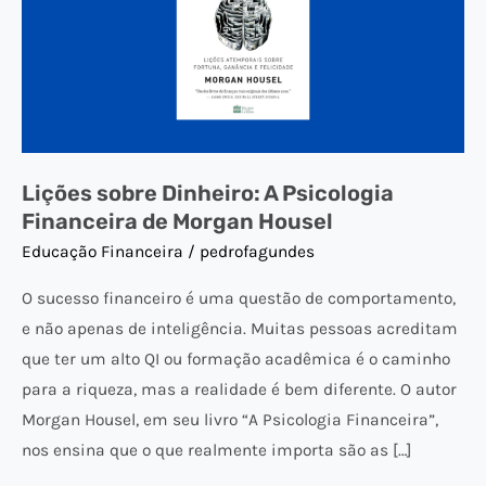
de
Morgan
Housel
Lições sobre Dinheiro: A Psicologia
Financeira de Morgan Housel
Educação Financeira
/
pedrofagundes
O sucesso financeiro é uma questão de comportamento,
e não apenas de inteligência. Muitas pessoas acreditam
que ter um alto QI ou formação acadêmica é o caminho
para a riqueza, mas a realidade é bem diferente. O autor
Morgan Housel, em seu livro “A Psicologia Financeira”,
nos ensina que o que realmente importa são as […]