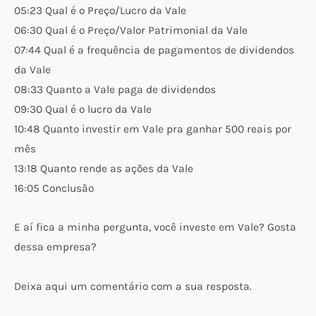
05:23 Qual é o Preço/Lucro da Vale
06:30 Qual é o Preço/Valor Patrimonial da Vale
07:44 Qual é a frequência de pagamentos de dividendos
da Vale
08:33 Quanto a Vale paga de dividendos
09:30 Qual é o lucro da Vale
10:48 Quanto investir em Vale pra ganhar 500 reais por
mês
13:18 Quanto rende as ações da Vale
16:05 Conclusão
E aí fica a minha pergunta, você investe em Vale? Gosta
dessa empresa?
Deixa aqui um comentário com a sua resposta.