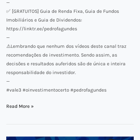
—
✅ [GRATUITOS] Guia de Renda Fixa, Guia de Fundos
Imobiliários e Guia de Dividendos:
https://linktr.ee/pedrofagundes
—
⚠️​Lembrando que nenhum dos vídeos deste canal traz
recomendações de investimento. Sendo assim, as
decisões e resultados auferidos são de única e inteira
responsabilidade do investidor.
—
#vale3 #oinvestimentocerto #pedrofagundes
Read More »