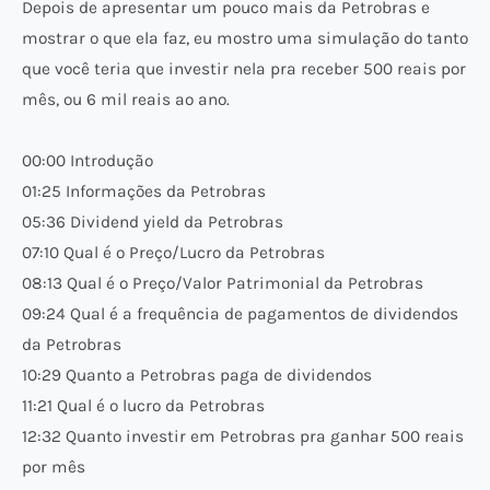
Depois de apresentar um pouco mais da Petrobras e
mostrar o que ela faz, eu mostro uma simulação do tanto
que você teria que investir nela pra receber 500 reais por
mês, ou 6 mil reais ao ano.
00:00 Introdução
01:25 Informações da Petrobras
05:36 Dividend yield da Petrobras
07:10 Qual é o Preço/Lucro da Petrobras
08:13 Qual é o Preço/Valor Patrimonial da Petrobras
09:24 Qual é a frequência de pagamentos de dividendos
da Petrobras
10:29 Quanto a Petrobras paga de dividendos
11:21 Qual é o lucro da Petrobras
12:32 Quanto investir em Petrobras pra ganhar 500 reais
por mês