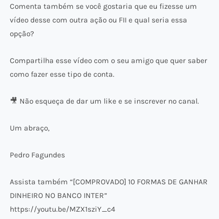
Comenta também se você gostaria que eu fizesse um
vídeo desse com outra ação ou FII e qual seria essa
opção?
Compartilha esse vídeo com o seu amigo que quer saber
como fazer esse tipo de conta.
🎥 Não esqueça de dar um like e se inscrever no canal.
Um abraço,
Pedro Fagundes
Assista também “[COMPROVADO] 10 FORMAS DE GANHAR
DINHEIRO NO BANCO INTER”
https://youtu.be/MZX1sziY_c4