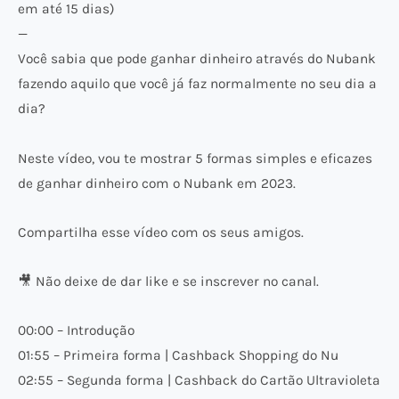
em até 15 dias)
—
Você sabia que pode ganhar dinheiro através do Nubank
fazendo aquilo que você já faz normalmente no seu dia a
dia?
Neste vídeo, vou te mostrar 5 formas simples e eficazes
de ganhar dinheiro com o Nubank em 2023.
Compartilha esse vídeo com os seus amigos.
🎥 Não deixe de dar like e se inscrever no canal.
00:00 – Introdução
01:55 – Primeira forma | Cashback Shopping do Nu
02:55 – Segunda forma | Cashback do Cartão Ultravioleta