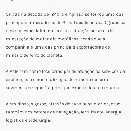
Criada na década de 1940, a empresa se tornou uma das
principais mineradoras do Brasil desde então. O grupo se
destaca especialmente por sua atuação no setor de
mineração de materiais metálicos, sendo que a
companhia é uma das principais exportadoras de
minério de ferro do planeta.
A Vale tem como foco principal de atuação os serviços de
exploração e comercialização de minério de ferro –
segmento em que é a principal exportadora do mundo.
Além disso, o grupo, através de suas subsidiárias, atua
também nos setores de navegação, fertilizante, energia,
logística e siderurgia.