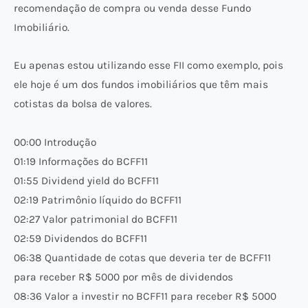
recomendação de compra ou venda desse Fundo
Imobiliário.
Eu apenas estou utilizando esse FII como exemplo, pois
ele hoje é um dos fundos imobiliários que têm mais
cotistas da bolsa de valores.
00:00 Introdução
01:19 Informações do BCFF11
01:55 Dividend yield do BCFF11
02:19 Patrimônio líquido do BCFF11
02:27 Valor patrimonial do BCFF11
02:59 Dividendos do BCFF11
06:38 Quantidade de cotas que deveria ter de BCFF11
para receber R$ 5000 por mês de dividendos
08:36 Valor a investir no BCFF11 para receber R$ 5000