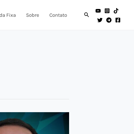
Pesquisar
da Fixa
Sobre
Contato