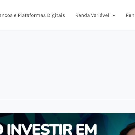
ancos e Plataformas Digitais
Renda Variável
Ren