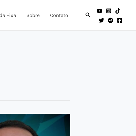
Pesquisar
da Fixa
Sobre
Contato