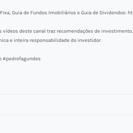
ixa, Guia de Fundos Imobiliários e Guia de Dividendos: ht
vídeos deste canal traz recomendações de investimento.
ica e inteira responsabilidade do investidor.
o #pedrofagundes