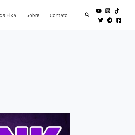
Pesquisar
da Fixa
Sobre
Contato