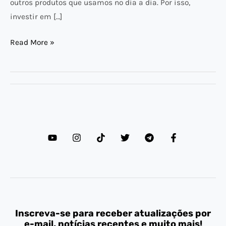
outros produtos que usamos no dia a dia. Por isso,
investir em […]
Read More »
Inscreva-se para receber atualizações por
e-mail, notícias recentes e muito mais!