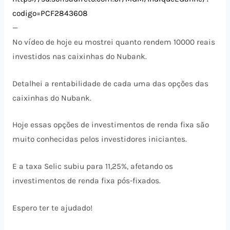
codigo=PCF2843608
—
No vídeo de hoje eu mostrei quanto rendem 10000 reais
investidos nas caixinhas do Nubank.
Detalhei a rentabilidade de cada uma das opções das
caixinhas do Nubank.
Hoje essas opções de investimentos de renda fixa são
muito conhecidas pelos investidores iniciantes.
E a taxa Selic subiu para 11,25%, afetando os
investimentos de renda fixa pós-fixados.
Espero ter te ajudado!