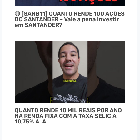
🔴 [SANB11] QUANTO RENDE 100 AÇÕES
DO SANTANDER – Vale a pena investir
em SANTANDER?
QUANTO RENDE 10 MIL REAIS POR ANO
NA RENDA FIXA COM A TAXA SELIC A
10,75% A. A.