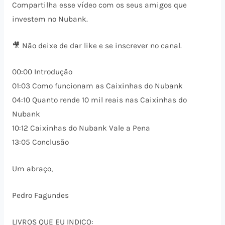
Compartilha esse vídeo com os seus amigos que
investem no Nubank.
🎥 Não deixe de dar like e se inscrever no canal.
00:00 Introdução
01:03 Como funcionam as Caixinhas do Nubank
04:10 Quanto rende 10 mil reais nas Caixinhas do
Nubank
10:12 Caixinhas do Nubank Vale a Pena
13:05 Conclusão
Um abraço,
Pedro Fagundes
LIVROS QUE EU INDICO: