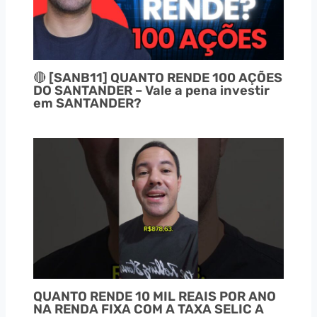
🔴 [SANB11] QUANTO RENDE 100 AÇÕES
DO SANTANDER – Vale a pena investir
em SANTANDER?
QUANTO RENDE 10 MIL REAIS POR ANO
NA RENDA FIXA COM A TAXA SELIC A