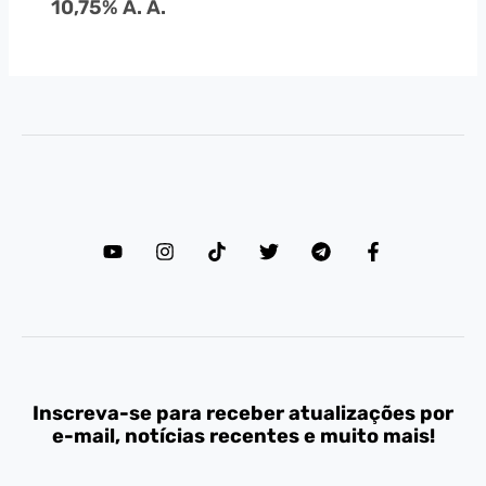
10,75% A. A.
Inscreva-se para receber atualizações por
e-mail, notícias recentes e muito mais!