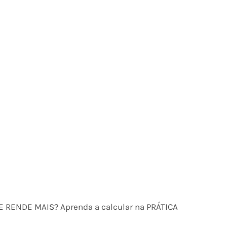
UE RENDE MAIS? Aprenda a calcular na PRÁTICA