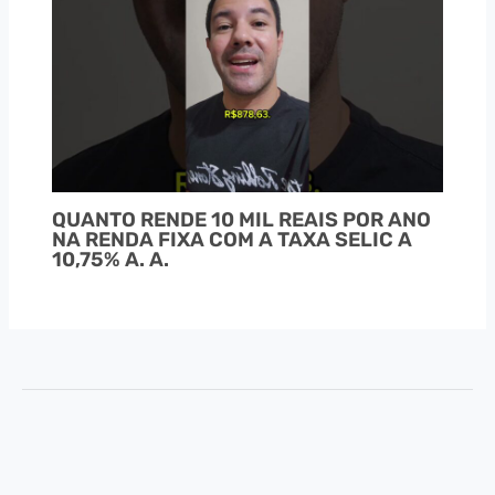
QUANTO RENDE 10 MIL REAIS POR ANO
NA RENDA FIXA COM A TAXA SELIC A
10,75% A. A.