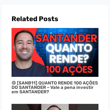
Related Posts
🔴 [SANB11] QUANTO RENDE 100 AÇÕES
DO SANTANDER – Vale a pena investir
em SANTANDER?