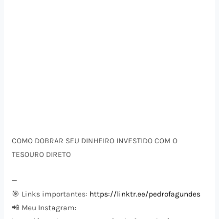
COMO DOBRAR SEU DINHEIRO INVESTIDO COM O
TESOURO DIRETO
—
🎯 Links importantes:
https://linktr.ee/pedrofagundes
📲 Meu Instagram: