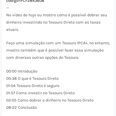
codigo=PCF2843608
—
No vídeo de hoje eu mostro como é possível dobrar seu
dinheiro investindo no Tesouro Direto com as taxas
atuais.
Faço uma simulação com um Tesouro IPCA+, no entanto,
mostro também que é possível fazer essa simulação
com diversas outras opções do Tesouro.
00:00 Introdução
00:38 O que é Tesouro Direto
01:04 Tesouro Direto é seguro
01:57 Como investir no Tesouro Direto
02:05 Como dobrar o dinheiro no Tesouro Direto
08:22 Conclusão