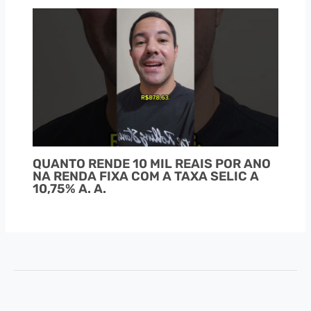
QUANTO RENDE 10 MIL REAIS POR ANO
NA RENDA FIXA COM A TAXA SELIC A
10,75% A. A.