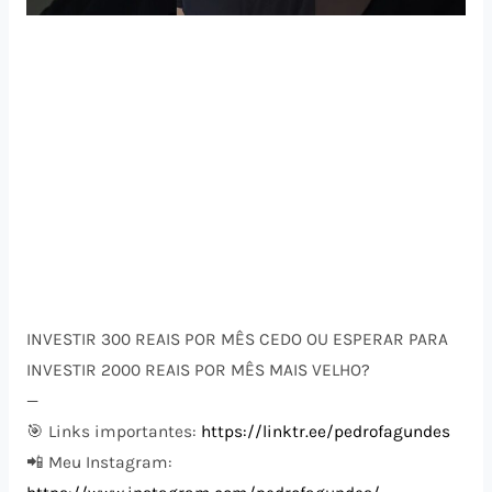
INVESTIR 300 REAIS POR MÊS CEDO OU ESPERAR PARA
INVESTIR 2000 REAIS POR MÊS MAIS VELHO?
—
🎯 Links importantes:
https://linktr.ee/pedrofagundes
📲 Meu Instagram: