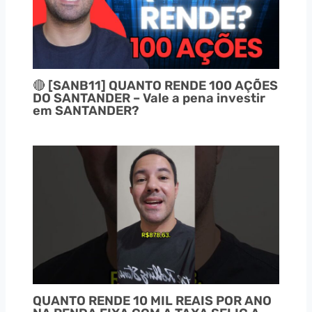
🔴 [SANB11] QUANTO RENDE 100 AÇÕES
DO SANTANDER – Vale a pena investir
em SANTANDER?
QUANTO RENDE 10 MIL REAIS POR ANO