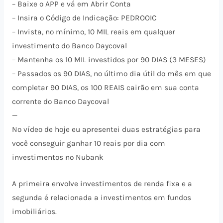
– Baixe o APP e vá em Abrir Conta
– Insira o Código de Indicação: PEDROOIC
– Invista, no mínimo, 10 MIL reais em qualquer
investimento do Banco Daycoval
– Mantenha os 10 MIL investidos por 90 DIAS (3 MESES)
– Passados os 90 DIAS, no último dia útil do mês em que
completar 90 DIAS, os 100 REAIS cairão em sua conta
corrente do Banco Daycoval
—
No vídeo de hoje eu apresentei duas estratégias para
você conseguir ganhar 10 reais por dia com
investimentos no Nubank
A primeira envolve investimentos de renda fixa e a
segunda é relacionada a investimentos em fundos
imobiliários.