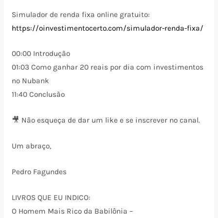
Simulador de renda fixa online gratuito:
https://oinvestimentocerto.com/simulador-renda-fixa/
00:00 Introdução
01:03 Como ganhar 20 reais por dia com investimentos
no Nubank
11:40 Conclusão
🎥 Não esqueça de dar um like e se inscrever no canal.
Um abraço,
Pedro Fagundes
LIVROS QUE EU INDICO:
O Homem Mais Rico da Babilônia –