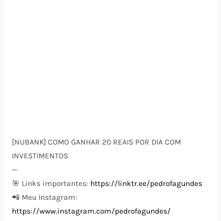
[NUBANK] COMO GANHAR 20 REAIS POR DIA COM
INVESTIMENTOS
—
🎯 Links importantes:
https://linktr.ee/pedrofagundes
📲 Meu Instagram:
https://www.instagram.com/pedrofagundes/