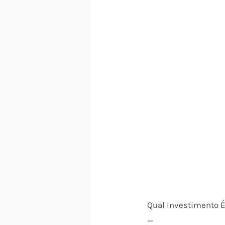
Qual Investimento 
—