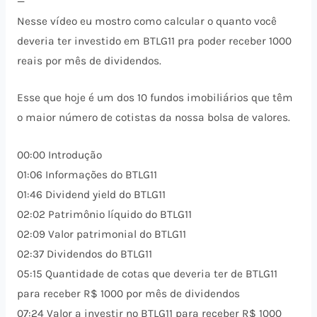
—
Nesse vídeo eu mostro como calcular o quanto você
deveria ter investido em BTLG11 pra poder receber 1000
reais por mês de dividendos.
Esse que hoje é um dos 10 fundos imobiliários que têm
o maior número de cotistas da nossa bolsa de valores.
00:00 Introdução
01:06 Informações do BTLG11
01:46 Dividend yield do BTLG11
02:02 Patrimônio líquido do BTLG11
02:09 Valor patrimonial do BTLG11
02:37 Dividendos do BTLG11
05:15 Quantidade de cotas que deveria ter de BTLG11
para receber R$ 1000 por mês de dividendos
07:24 Valor a investir no BTLG11 para receber R$ 1000