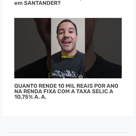
em SANTANDER?
QUANTO RENDE 10 MIL REAIS POR ANO
NA RENDA FIXA COM A TAXA SELIC A
10,75% A. A.