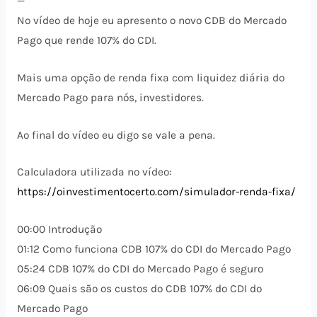
—
No vídeo de hoje eu apresento o novo CDB do Mercado
Pago que rende 107% do CDI.
Mais uma opção de renda fixa com liquidez diária do
Mercado Pago para nós, investidores.
Ao final do vídeo eu digo se vale a pena.
Calculadora utilizada no vídeo:
https://oinvestimentocerto.com/simulador-renda-fixa/
00:00 Introdução
01:12 Como funciona CDB 107% do CDI do Mercado Pago
05:24 CDB 107% do CDI do Mercado Pago é seguro
06:09 Quais são os custos do CDB 107% do CDI do
Mercado Pago