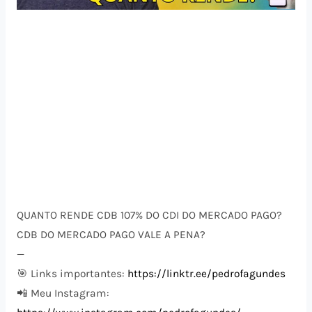
QUANTO RENDE CDB 107% DO CDI DO MERCADO PAGO?
CDB DO MERCADO PAGO VALE A PENA?
—
🎯 Links importantes:
https://linktr.ee/pedrofagundes
📲 Meu Instagram: