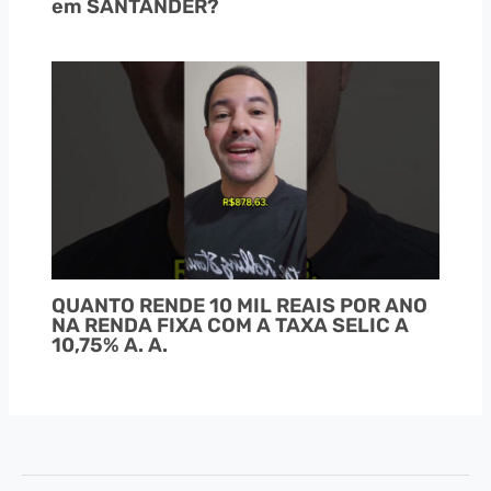
em SANTANDER?
QUANTO RENDE 10 MIL REAIS POR ANO
NA RENDA FIXA COM A TAXA SELIC A
10,75% A. A.