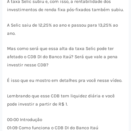
A taxa Selic subiu e, com isso, a rentabilidade dos
investimentos de renda fixa pós-fixados também subiu.
A Selic saiu de 12,25% ao ano e passou para 13,25% ao
ano.
Mas como será que essa alta da taxa Selic pode ter
afetado o CDB DI do Banco Itaú? Será que vale a pena
investir nesse CDB?
É isso que eu mostro em detalhes pra você nesse vídeo.
Lembrando que esse CDB tem liquidez diária e você
pode investir a partir de R$ 1.
00:00 Introdução
01:09 Como funciona o CDB DI do Banco Itaú