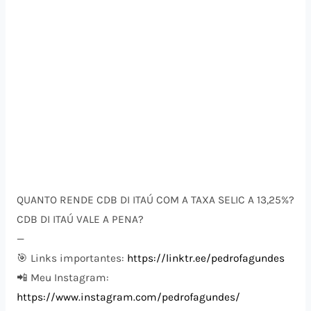
QUANTO RENDE CDB DI ITAÚ COM A TAXA SELIC A 13,25%?
CDB DI ITAÚ VALE A PENA?
—
🎯 Links importantes:
https://linktr.ee/pedrofagundes
📲 Meu Instagram:
https://www.instagram.com/pedrofagundes/