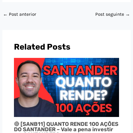
←
Post anterior
Post seguinte
→
Related Posts
🔴 [SANB11] QUANTO RENDE 100 AÇÕES
DO SANTANDER – Vale a pena investir