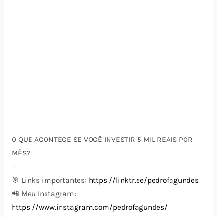
O QUE ACONTECE SE VOCÊ INVESTIR 5 MIL REAIS POR
MÊS?
—
🎯 Links importantes:
https://linktr.ee/pedrofagundes
📲 Meu Instagram:
https://www.instagram.com/pedrofagundes/