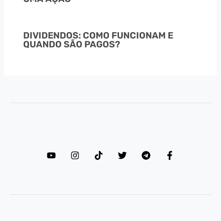
DIVIDENDOS: COMO FUNCIONAM E
QUANDO SÃO PAGOS?