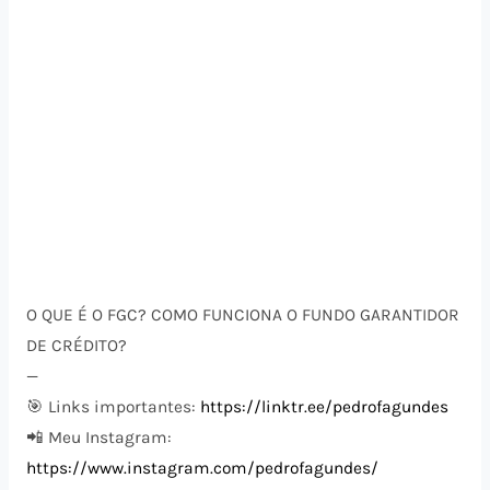
O QUE É O FGC? COMO FUNCIONA O FUNDO GARANTIDOR
DE CRÉDITO?
—
🎯 Links importantes:
https://linktr.ee/pedrofagundes
📲 Meu Instagram:
https://www.instagram.com/pedrofagundes/