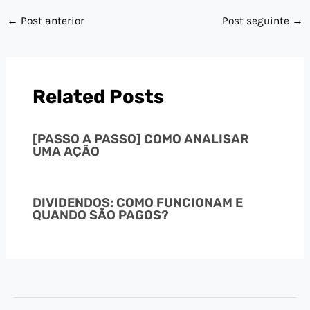
←
Post anterior
Post seguinte
→
Related Posts
[PASSO A PASSO] COMO ANALISAR
UMA AÇÃO
DIVIDENDOS: COMO FUNCIONAM E
QUANDO SÃO PAGOS?