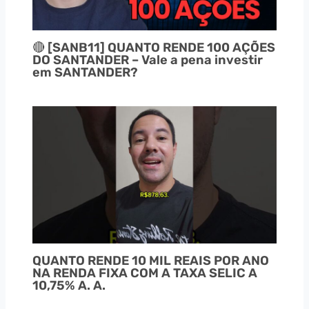
🔴 [SANB11] QUANTO RENDE 100 AÇÕES
DO SANTANDER – Vale a pena investir
em SANTANDER?
QUANTO RENDE 10 MIL REAIS POR ANO
NA RENDA FIXA COM A TAXA SELIC A
10,75% A. A.