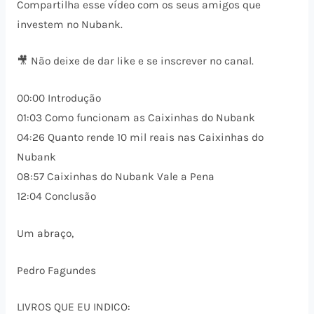
Compartilha esse vídeo com os seus amigos que
investem no Nubank.
🎥 Não deixe de dar like e se inscrever no canal.
00:00 Introdução
01:03 Como funcionam as Caixinhas do Nubank
04:26 Quanto rende 10 mil reais nas Caixinhas do
Nubank
08:57 Caixinhas do Nubank Vale a Pena
12:04 Conclusão
Um abraço,
Pedro Fagundes
LIVROS QUE EU INDICO: