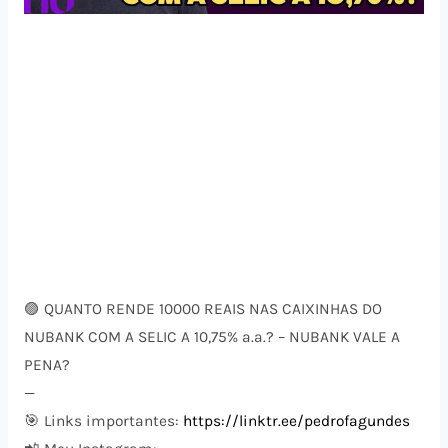
🟣 QUANTO RENDE 10000 REAIS NAS CAIXINHAS DO
NUBANK COM A SELIC A 10,75% a.a.? – NUBANK VALE A
PENA?
—
🎯 Links importantes:
https://linktr.ee/pedrofagundes